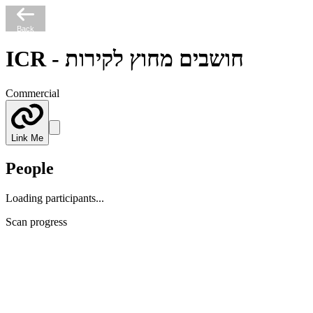
Back
ICR - חושבים מחוץ לקירות
Commercial
Link Me
People
Loading participants...
Scan progress