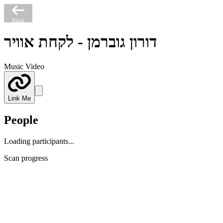
Back
דורון גוברמן - לקחת אוויר
Music Video
Link Me
People
Loading participants...
Scan progress